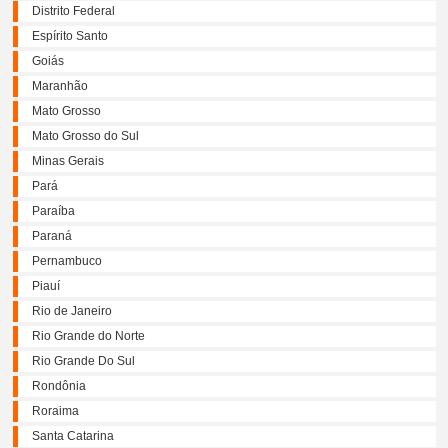
Distrito Federal
Espírito Santo
Goiás
Maranhão
Mato Grosso
Mato Grosso do Sul
Minas Gerais
Pará
Paraíba
Paraná
Pernambuco
Piauí
Rio de Janeiro
Rio Grande do Norte
Rio Grande Do Sul
Rondônia
Roraima
Santa Catarina