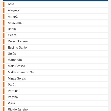
Acre
Alagoas
Amapá
Amazonas
Bahia
Ceará
Distrito Federal
Espírito Santo
Goiás
Maranhão
Mato Grosso
Mato Grosso do Sul
Minas Gerais
Pará
Paraíba
Paraná
Piauí
Rio de Janeiro