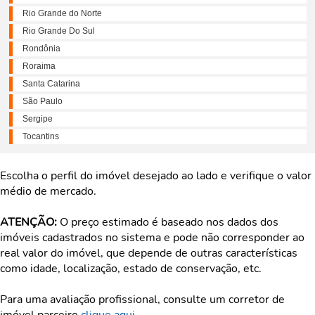
Rio Grande do Norte
Rio Grande Do Sul
Rondônia
Roraima
Santa Catarina
São Paulo
Sergipe
Tocantins
Escolha o perfil do imóvel desejado ao lado e verifique o valor
médio de mercado.
ATENÇÃO:
O preço estimado é baseado nos dados dos
imóveis cadastrados no sistema e pode não corresponder ao
real valor do imóvel, que depende de outras características
como idade, localização, estado de conservação, etc.
Para uma avaliação profissional, consulte um corretor de