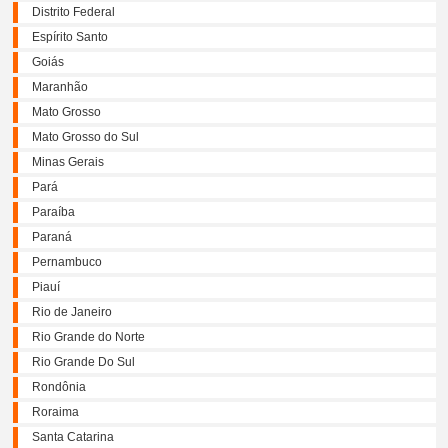
Distrito Federal
Espírito Santo
Goiás
Maranhão
Mato Grosso
Mato Grosso do Sul
Minas Gerais
Pará
Paraíba
Paraná
Pernambuco
Piauí
Rio de Janeiro
Rio Grande do Norte
Rio Grande Do Sul
Rondônia
Roraima
Santa Catarina