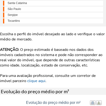
Santa Catarina
São Paulo
Sergipe
Tocantins
Escolha o perfil do imóvel desejado ao lado e verifique o valor
médio de mercado.
ATENÇÃO:
O preço estimado é baseado nos dados dos
imóveis cadastrados no sistema e pode não corresponder ao
real valor do imóvel, que depende de outras características
como idade, localização, estado de conservação, etc.
Para uma avaliação profissional, consulte um corretor de
imóvel parceiro
clique aqui
.
Evolução do preço médio por m²
Evolução do preço médio por m²