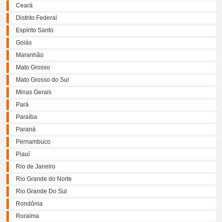
Ceará
Distrito Federal
Espírito Santo
Goiás
Maranhão
Mato Grosso
Mato Grosso do Sul
Minas Gerais
Pará
Paraíba
Paraná
Pernambuco
Piauí
Rio de Janeiro
Rio Grande do Norte
Rio Grande Do Sul
Rondônia
Roraima