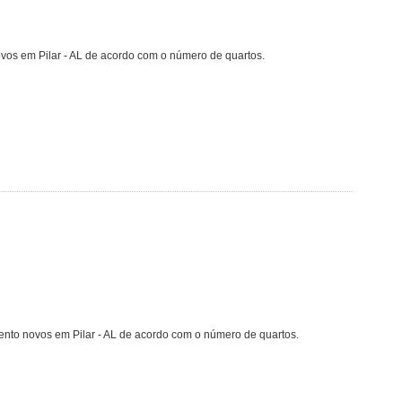
vos em Pilar - AL de acordo com o número de quartos.
ento novos em Pilar - AL de acordo com o número de quartos.