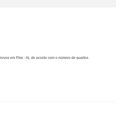
novos em Pilar - AL de acordo com o número de quartos.