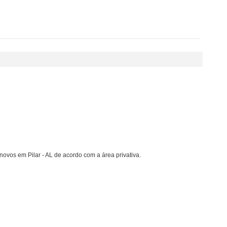
ovos em Pilar - AL de acordo com a área privativa.