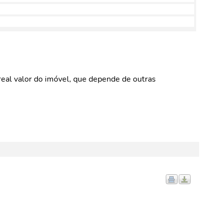
eal valor do imóvel, que depende de outras