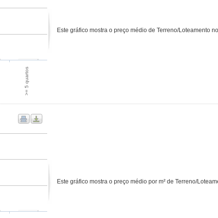
Este gráfico mostra o preço médio de Terreno/Loteamento no
>= 5 quartos
Este gráfico mostra o preço médio por m² de Terreno/Loteam