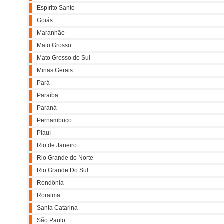
Espírito Santo
Goiás
Maranhão
Mato Grosso
Mato Grosso do Sul
Minas Gerais
Pará
Paraíba
Paraná
Pernambuco
Piauí
Rio de Janeiro
Rio Grande do Norte
Rio Grande Do Sul
Rondônia
Roraima
Santa Catarina
São Paulo