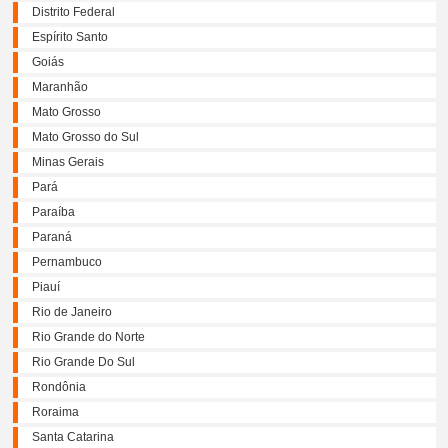
Distrito Federal
Espírito Santo
Goiás
Maranhão
Mato Grosso
Mato Grosso do Sul
Minas Gerais
Pará
Paraíba
Paraná
Pernambuco
Piauí
Rio de Janeiro
Rio Grande do Norte
Rio Grande Do Sul
Rondônia
Roraima
Santa Catarina