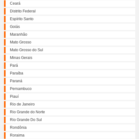
Ceará
Distrito Federal
Espírito Santo
Goiás
Maranhão
Mato Grosso
Mato Grosso do Sul
Minas Gerais
Pará
Paraíba
Paraná
Pernambuco
Piauí
Rio de Janeiro
Rio Grande do Norte
Rio Grande Do Sul
Rondônia
Roraima