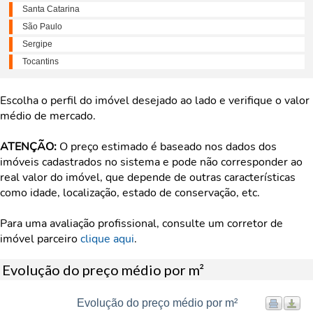
Santa Catarina
São Paulo
Sergipe
Tocantins
Escolha o perfil do imóvel desejado ao lado e verifique o valor
médio de mercado.
ATENÇÃO:
O preço estimado é baseado nos dados dos
imóveis cadastrados no sistema e pode não corresponder ao
real valor do imóvel, que depende de outras características
como idade, localização, estado de conservação, etc.
Para uma avaliação profissional, consulte um corretor de
imóvel parceiro
clique aqui
.
Evolução do preço médio por m²
Evolução do preço médio por m²