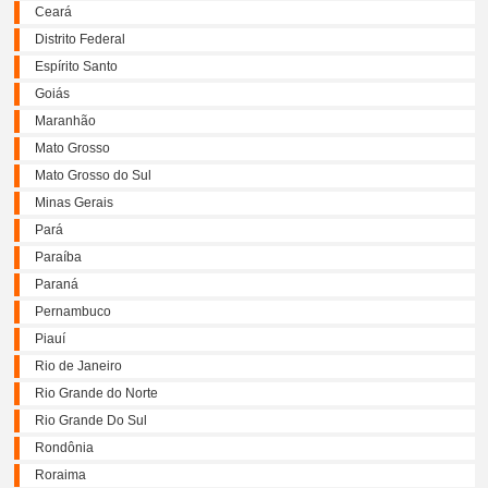
Ceará
Distrito Federal
Espírito Santo
Goiás
Maranhão
Mato Grosso
Mato Grosso do Sul
Minas Gerais
Pará
Paraíba
Paraná
Pernambuco
Piauí
Rio de Janeiro
Rio Grande do Norte
Rio Grande Do Sul
Rondônia
Roraima