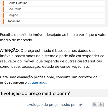
Santa Catarina
São Paulo
Sergipe
Tocantins
Escolha o perfil do imóvel desejado ao lado e verifique o valor
médio de mercado.
ATENÇÃO:
O preço estimado é baseado nos dados dos
imóveis cadastrados no sistema e pode não corresponder ao
real valor do imóvel, que depende de outras características
como idade, localização, estado de conservação, etc.
Para uma avaliação profissional, consulte um corretor de
imóvel parceiro
clique aqui
.
Evolução do preço médio por m²
Evolução do preço médio por m²