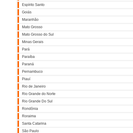
Espírito Santo
Goiás
Maranhão
Mato Grosso
Mato Grosso do Sul
Minas Gerais
Pará
Paraíba
Paraná
Pernambuco
Piauí
Rio de Janeiro
Rio Grande do Norte
Rio Grande Do Sul
Rondônia
Roraima
Santa Catarina
São Paulo