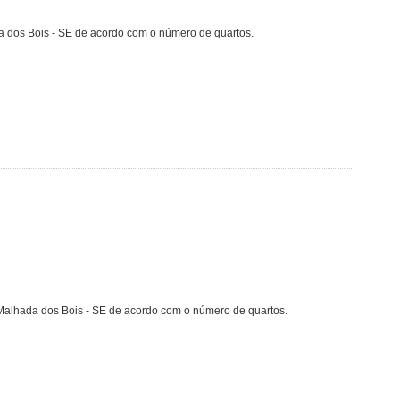
a dos Bois - SE de acordo com o número de quartos.
 Malhada dos Bois - SE de acordo com o número de quartos.