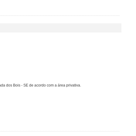
a dos Bois - SE de acordo com a área privativa.