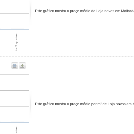
Este gráfico mostra o preço médio de Loja novos em Malhad
>= 5 quartos
Este gráfico mostra o preço médio por m² de Loja novos em