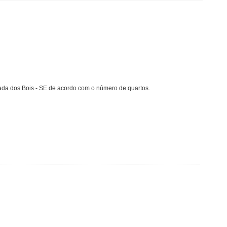
da dos Bois - SE de acordo com o número de quartos.