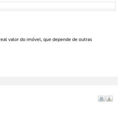
eal valor do imóvel, que depende de outras