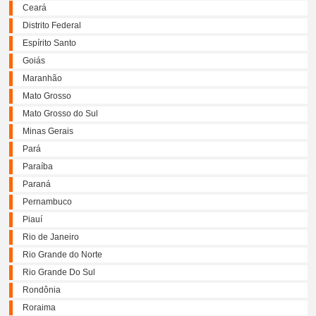
Ceará
Distrito Federal
Espírito Santo
Goiás
Maranhão
Mato Grosso
Mato Grosso do Sul
Minas Gerais
Pará
Paraíba
Paraná
Pernambuco
Piauí
Rio de Janeiro
Rio Grande do Norte
Rio Grande Do Sul
Rondônia
Roraima