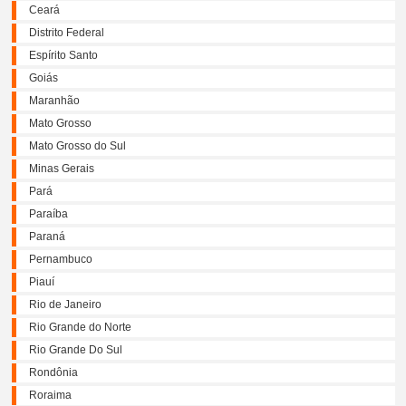
Ceará
Distrito Federal
Espírito Santo
Goiás
Maranhão
Mato Grosso
Mato Grosso do Sul
Minas Gerais
Pará
Paraíba
Paraná
Pernambuco
Piauí
Rio de Janeiro
Rio Grande do Norte
Rio Grande Do Sul
Rondônia
Roraima