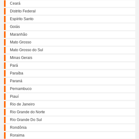
Ceará
Distrito Federal
Espírito Santo
Goiás
Maranhão
Mato Grosso
Mato Grosso do Sul
Minas Gerais
Pará
Paraíba
Paraná
Pernambuco
Piauí
Rio de Janeiro
Rio Grande do Norte
Rio Grande Do Sul
Rondônia
Roraima