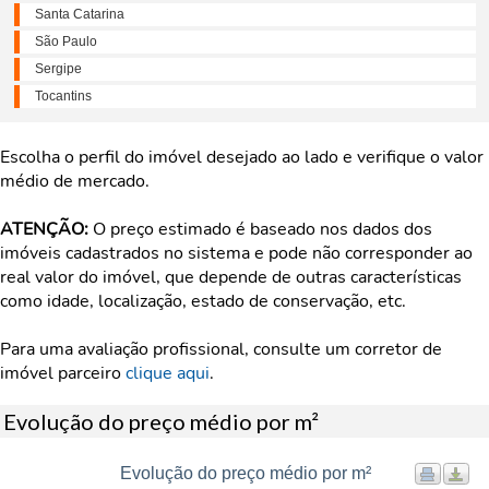
Santa Catarina
São Paulo
Sergipe
Tocantins
Escolha o perfil do imóvel desejado ao lado e verifique o valor
médio de mercado.
ATENÇÃO:
O preço estimado é baseado nos dados dos
imóveis cadastrados no sistema e pode não corresponder ao
real valor do imóvel, que depende de outras características
como idade, localização, estado de conservação, etc.
Para uma avaliação profissional, consulte um corretor de
imóvel parceiro
clique aqui
.
Evolução do preço médio por m²
Evolução do preço médio por m²