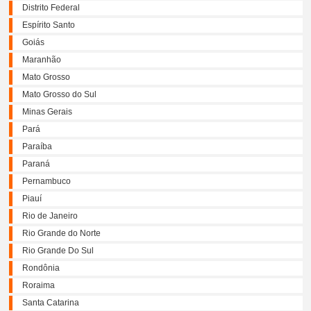
Distrito Federal
Espírito Santo
Goiás
Maranhão
Mato Grosso
Mato Grosso do Sul
Minas Gerais
Pará
Paraíba
Paraná
Pernambuco
Piauí
Rio de Janeiro
Rio Grande do Norte
Rio Grande Do Sul
Rondônia
Roraima
Santa Catarina