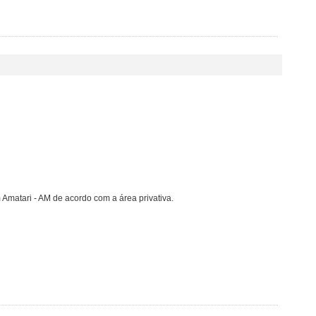
Amatari - AM de acordo com a área privativa.