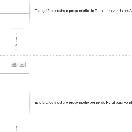
Este gráfico mostra o preço médio de Rural para venda em A
>= 5 quartos
Este gráfico mostra o preço médio por m² de Rural para ven