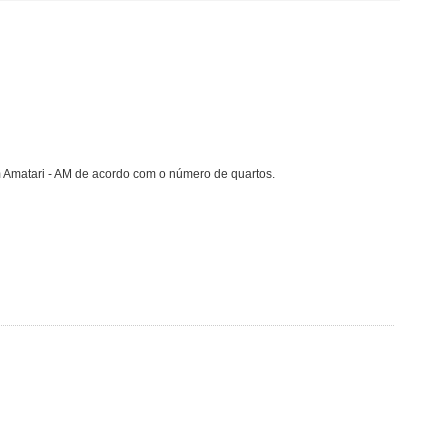
 Amatari - AM de acordo com o número de quartos.