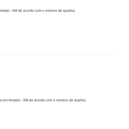
matari - AM de acordo com o número de quartos.
da em Amatari - AM de acordo com o número de quartos.