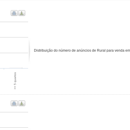
Distribuição do número de anúncios de Rural para venda em
>= 5 quartos