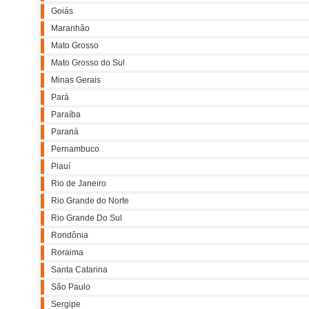
Goiás
Maranhão
Mato Grosso
Mato Grosso do Sul
Minas Gerais
Pará
Paraíba
Paraná
Pernambuco
Piauí
Rio de Janeiro
Rio Grande do Norte
Rio Grande Do Sul
Rondônia
Roraima
Santa Catarina
São Paulo
Sergipe