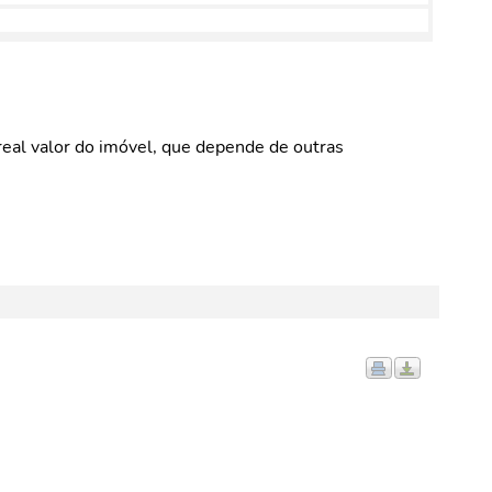
eal valor do imóvel, que depende de outras