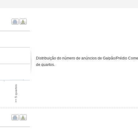
Distribuição do número de anúncios de Galpão/Prédio Come
de quartos.
>= 5 quartos