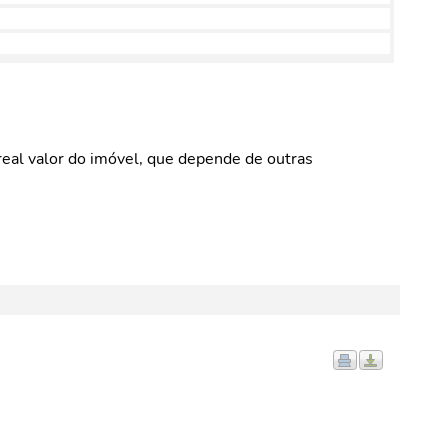
eal valor do imóvel, que depende de outras