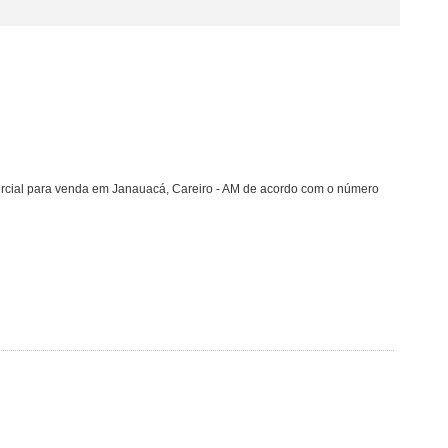
rcial para venda em Janauacá, Careiro - AM de acordo com o número