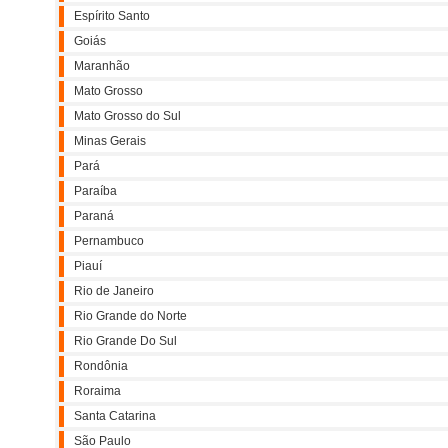
Espírito Santo
Goiás
Maranhão
Mato Grosso
Mato Grosso do Sul
Minas Gerais
Pará
Paraíba
Paraná
Pernambuco
Piauí
Rio de Janeiro
Rio Grande do Norte
Rio Grande Do Sul
Rondônia
Roraima
Santa Catarina
São Paulo