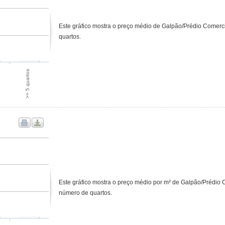
Este gráfico mostra o preço médio de Galpão/Prédio Comerc
quartos.
>= 5 quartos
Este gráfico mostra o preço médio por m² de Galpão/Prédio
número de quartos.