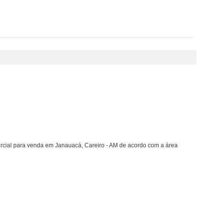
rcial para venda em Janauacá, Careiro - AM de acordo com a área