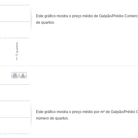
Este gráfico mostra o preço médio de Galpão/Prédio Comerc
de quartos.
>= 5 quartos
Este gráfico mostra o preço médio por m² de Galpão/Prédio 
número de quartos.