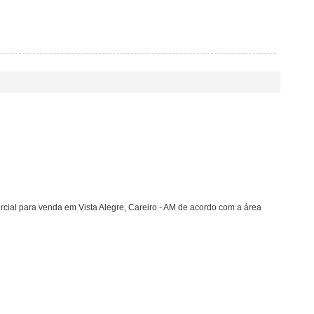
cial para venda em Vista Alegre, Careiro - AM de acordo com a área