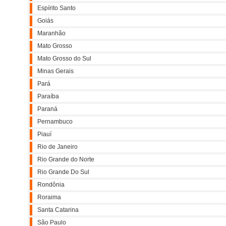
Espírito Santo
Goiás
Maranhão
Mato Grosso
Mato Grosso do Sul
Minas Gerais
Pará
Paraíba
Paraná
Pernambuco
Piauí
Rio de Janeiro
Rio Grande do Norte
Rio Grande Do Sul
Rondônia
Roraima
Santa Catarina
São Paulo