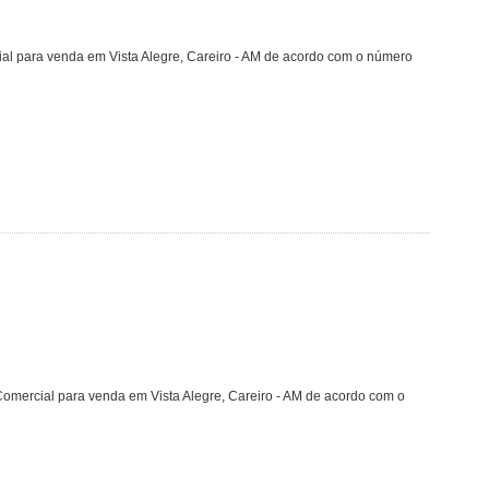
ial para venda em Vista Alegre, Careiro - AM de acordo com o número
Comercial para venda em Vista Alegre, Careiro - AM de acordo com o