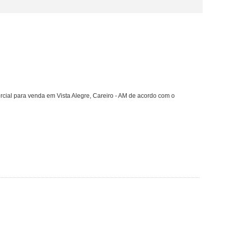
cial para venda em Vista Alegre, Careiro - AM de acordo com o