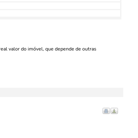
eal valor do imóvel, que depende de outras