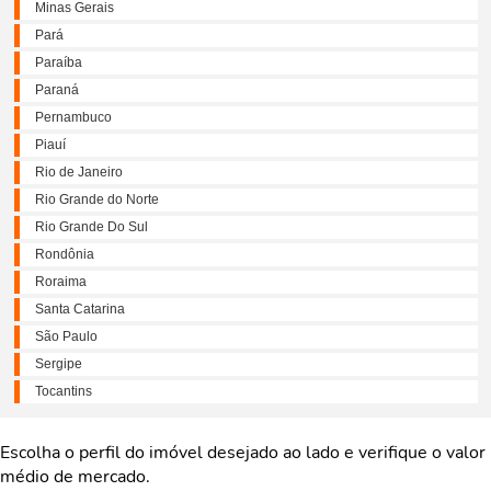
Minas Gerais
Pará
Paraíba
Paraná
Pernambuco
Piauí
Rio de Janeiro
Rio Grande do Norte
Rio Grande Do Sul
Rondônia
Roraima
Santa Catarina
São Paulo
Sergipe
Tocantins
Escolha o perfil do imóvel desejado ao lado e verifique o valor
médio de mercado.