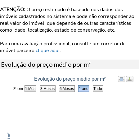
ATENÇÃO:
O preço estimado é baseado nos dados dos
imóveis cadastrados no sistema e pode não corresponder ao
real valor do imóvel, que depende de outras características
como idade, localização, estado de conservação, etc.
Para uma avaliação profissional, consulte um corretor de
imóvel parceiro
clique aqui
.
Evolução do preço médio por m²
Evolução do preço médio por m²
Zoom
1 Mês
3 Meses
6 Meses
1 ano
Tudo