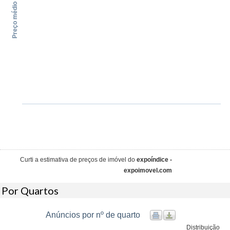
Preço médio / m²
Curti a estimativa de preços de imóvel do
expoíndice -
expoimovel.com
Por Quartos
Anúncios por nº de quarto
Distribuição