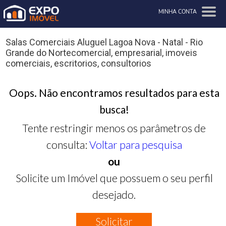
MINHA CONTA
Salas Comerciais Aluguel Lagoa Nova - Natal - Rio
Grande do Nortecomercial, empresarial, imoveis
comerciais, escritorios, consultorios
Oops. Não encontramos resultados para esta
busca!
Tente restringir menos os parâmetros de
consulta:
Voltar para pesquisa
ou
Solicite um Imóvel que possuem o seu perfil
desejado.
Solicitar