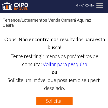
MINHA CONTA
Terrenos/Loteamentos Venda Camará Aquiraz
Ceará
Oops. Não encontramos resultados para esta
busca!
Tente restringir menos os parâmetros de
consulta:
Voltar para pesquisa
ou
Solicite um Imóvel que possuem o seu perfil
desejado.
Solicitar