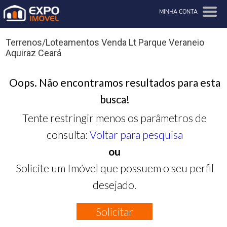
MINHA CONTA
Terrenos/Loteamentos Venda Lt Parque Veraneio
Aquiraz Ceará
Oops. Não encontramos resultados para esta
busca!
Tente restringir menos os parâmetros de
consulta:
Voltar para pesquisa
ou
Solicite um Imóvel que possuem o seu perfil
desejado.
Solicitar