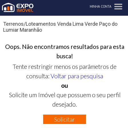
MINHA CONTA
Terrenos/Loteamentos Venda Lima Verde Paço do
Lumiar Maranhão
Oops. Não encontramos resultados para esta
busca!
Tente restringir menos os parâmetros de
consulta:
Voltar para pesquisa
ou
Solicite um Imóvel que possuem o seu perfil
desejado.
Solicitar