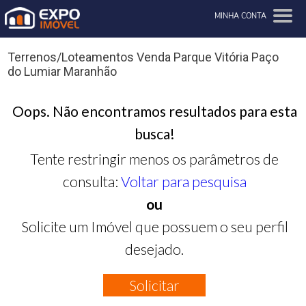
MINHA CONTA
Terrenos/Loteamentos Venda Parque Vitória Paço
do Lumiar Maranhão
Oops. Não encontramos resultados para esta
busca!
Tente restringir menos os parâmetros de
consulta:
Voltar para pesquisa
ou
Solicite um Imóvel que possuem o seu perfil
desejado.
Solicitar