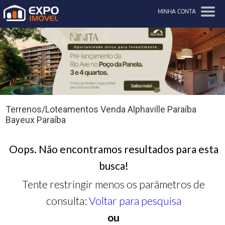
MINHA CONTA
Terrenos/Loteamentos Venda Alphaville Paraíba
Bayeux Paraíba
Oops. Não encontramos resultados para esta
busca!
Tente restringir menos os parâmetros de
consulta:
Voltar para pesquisa
ou