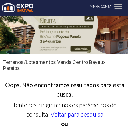
MINHA CONTA
Terrenos/Loteamentos Venda Centro Bayeux
Paraíba
Oops. Não encontramos resultados para esta
busca!
Tente restringir menos os parâmetros de
consulta:
Voltar para pesquisa
ou