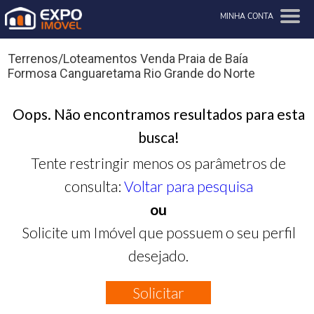
MINHA CONTA
Terrenos/Loteamentos Venda Praia de Baía
Formosa Canguaretama Rio Grande do Norte
Oops. Não encontramos resultados para esta
busca!
Tente restringir menos os parâmetros de
consulta:
Voltar para pesquisa
ou
Solicite um Imóvel que possuem o seu perfil
desejado.
Solicitar