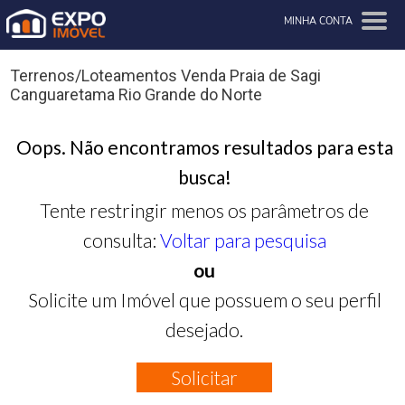
MINHA CONTA
Terrenos/Loteamentos Venda Praia de Sagi
Canguaretama Rio Grande do Norte
Oops. Não encontramos resultados para esta
busca!
Tente restringir menos os parâmetros de
consulta:
Voltar para pesquisa
ou
Solicite um Imóvel que possuem o seu perfil
desejado.
Solicitar