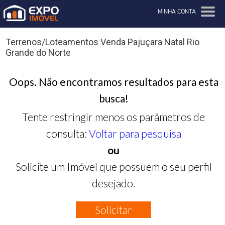
MINHA CONTA
Terrenos/Loteamentos Venda Pajuçara Natal Rio
Grande do Norte
Oops. Não encontramos resultados para esta
busca!
Tente restringir menos os parâmetros de
consulta:
Voltar para pesquisa
ou
Solicite um Imóvel que possuem o seu perfil
desejado.
Solicitar