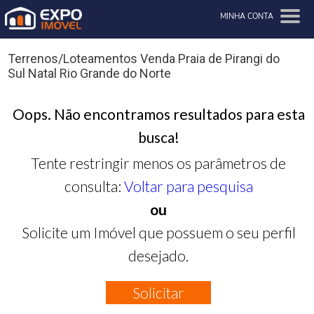
MINHA CONTA
Terrenos/Loteamentos Venda Praia de Pirangi do
Sul Natal Rio Grande do Norte
Oops. Não encontramos resultados para esta
busca!
Tente restringir menos os parâmetros de
consulta:
Voltar para pesquisa
ou
Solicite um Imóvel que possuem o seu perfil
desejado.
Solicitar