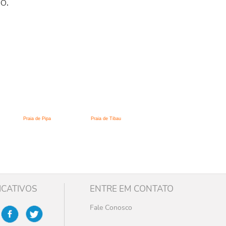
o.
Praia de Pipa
Praia de Tibau
ICATIVOS
ENTRE EM CONTATO
Fale Conosco