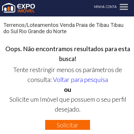
MINHA CONTA
Terrenos/Loteamentos Venda Praia de Tibau Tibau
do Sul Rio Grande do Norte
Oops. Não encontramos resultados para esta
busca!
Tente restringir menos os parâmetros de
consulta:
Voltar para pesquisa
ou
Solicite um Imóvel que possuem o seu perfil
desejado.
Solicitar