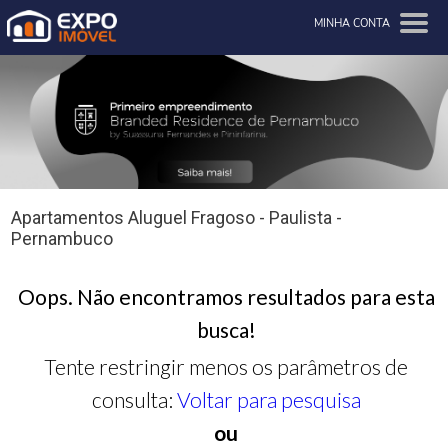
MINHA CONTA
Apartamentos Aluguel Fragoso - Paulista -
Pernambuco
Oops. Não encontramos resultados para esta
busca!
Tente restringir menos os parâmetros de
consulta:
Voltar para pesquisa
ou