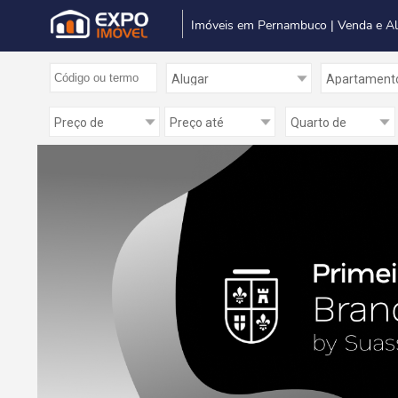
Imóveis em Pernambuco | Venda e A