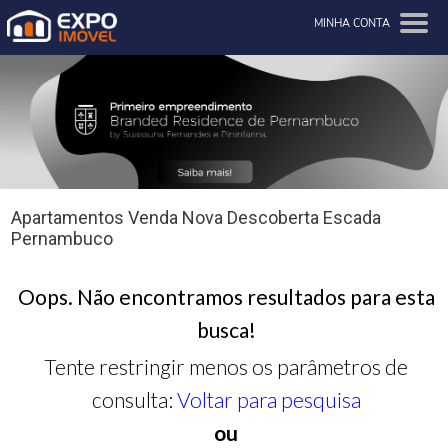
MINHA CONTA
Apartamentos Venda Nova Descoberta Escada
Pernambuco
Oops. Não encontramos resultados para esta
busca!
Tente restringir menos os parâmetros de
consulta:
Voltar para pesquisa
ou