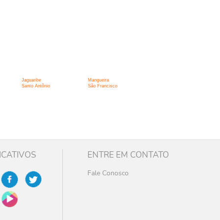
Jaguaribe
Mangueira
Santo Antônio
São Francisco
ICATIVOS
ENTRE EM CONTATO
Fale Conosco