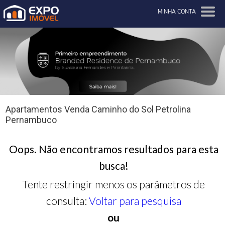
MINHA CONTA
Apartamentos Venda Caminho do Sol Petrolina
Pernambuco
Oops. Não encontramos resultados para esta
busca!
Tente restringir menos os parâmetros de
consulta:
Voltar para pesquisa
ou