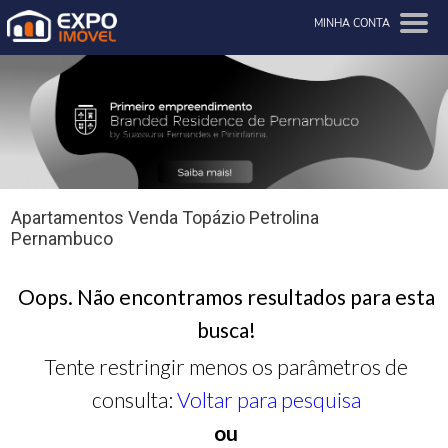
MINHA CONTA
Apartamentos Venda Topázio Petrolina
Pernambuco
Oops. Não encontramos resultados para esta
busca!
Tente restringir menos os parâmetros de
consulta:
Voltar para pesquisa
ou