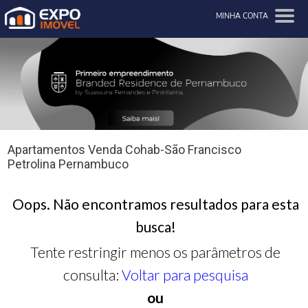
MINHA CONTA
Apartamentos Venda Cohab-São Francisco
Petrolina Pernambuco
Oops. Não encontramos resultados para esta
busca!
Tente restringir menos os parâmetros de
consulta:
Voltar para pesquisa
ou