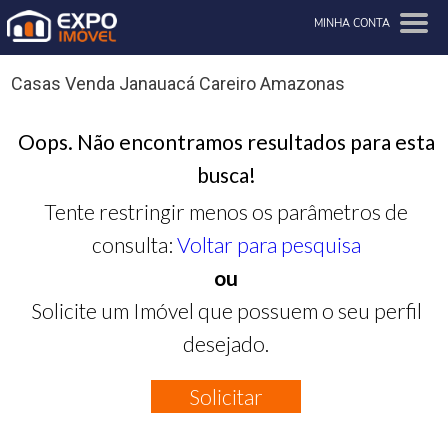
MINHA CONTA
Casas Venda Janauacá Careiro Amazonas
Oops. Não encontramos resultados para esta
busca!
Tente restringir menos os parâmetros de
consulta:
Voltar para pesquisa
ou
Solicite um Imóvel que possuem o seu perfil
desejado.
Solicitar