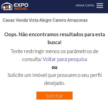
MINHA CONTA
Casas Venda Vista Alegre Careiro Amazonas
Oops. Não encontramos resultados para esta
busca!
Tente restringir menos os parâmetros de
consulta:
Voltar para pesquisa
ou
Solicite um Imóvel que possuem o seu perfil
desejado.
Solicitar