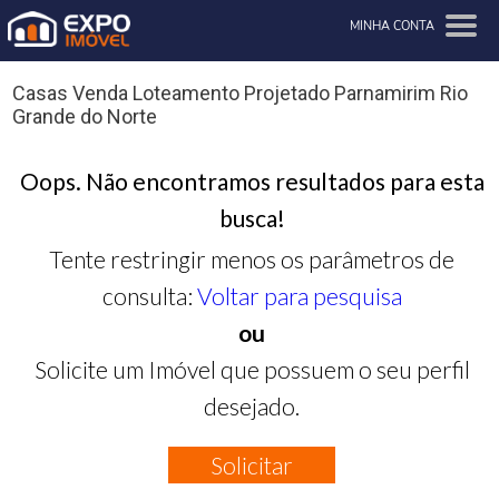
MINHA CONTA
Casas Venda Loteamento Projetado Parnamirim Rio
Grande do Norte
Oops. Não encontramos resultados para esta
busca!
Tente restringir menos os parâmetros de
consulta:
Voltar para pesquisa
ou
Solicite um Imóvel que possuem o seu perfil
desejado.
Solicitar