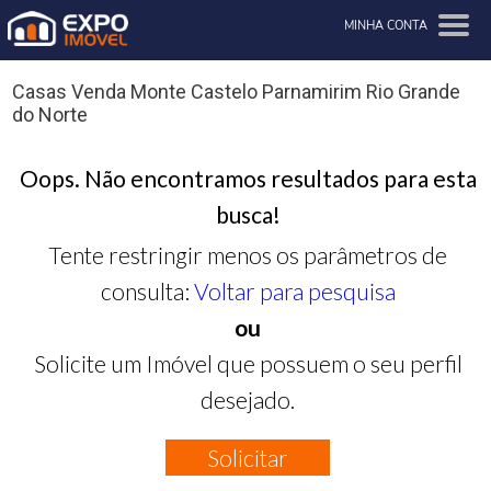
MINHA CONTA
Casas Venda Monte Castelo Parnamirim Rio Grande
do Norte
Oops. Não encontramos resultados para esta
busca!
Tente restringir menos os parâmetros de
consulta:
Voltar para pesquisa
ou
Solicite um Imóvel que possuem o seu perfil
desejado.
Solicitar