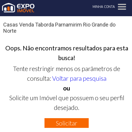
MINHA CONTA
Casas Venda Taborda Parnamirim Rio Grande do
Norte
Oops. Não encontramos resultados para esta
busca!
Tente restringir menos os parâmetros de
consulta:
Voltar para pesquisa
ou
Solicite um Imóvel que possuem o seu perfil
desejado.
Solicitar