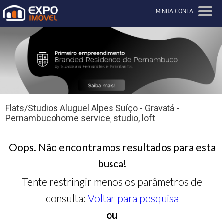
MINHA CONTA
Flats/Studios Aluguel Alpes Suíço - Gravatá -
Pernambucohome service, studio, loft
Oops. Não encontramos resultados para esta
busca!
Tente restringir menos os parâmetros de
consulta:
Voltar para pesquisa
ou