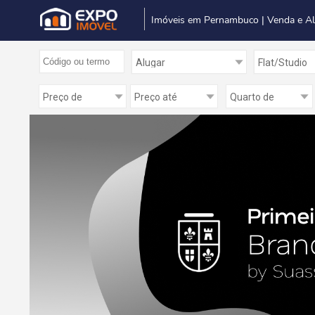
Imóveis em Pernambuco | Venda e A