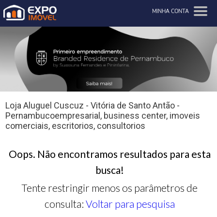
MINHA CONTA
Loja Aluguel Cuscuz - Vitória de Santo Antão -
Pernambucoempresarial, business center, imoveis
comerciais, escritorios, consultorios
Oops. Não encontramos resultados para esta
busca!
Tente restringir menos os parâmetros de
consulta:
Voltar para pesquisa