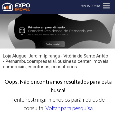
MINHA CONTA
Loja Aluguel Jardim Ipiranga - Vitória de Santo Antão
- Pernambucoempresarial, business center, imoveis
comerciais, escritorios, consultorios
Oops. Não encontramos resultados para esta
busca!
Tente restringir menos os parâmetros de
consulta:
Voltar para pesquisa