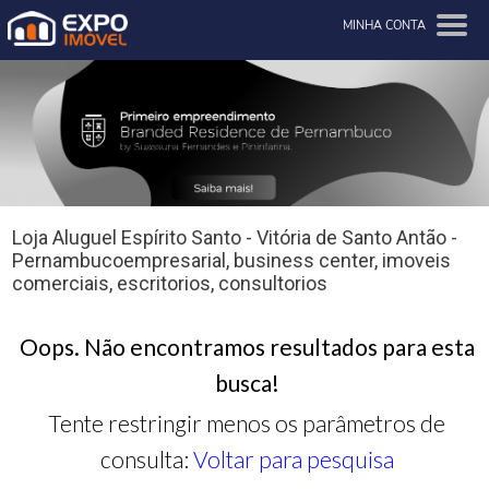
MINHA CONTA
Loja Aluguel Espírito Santo - Vitória de Santo Antão -
Pernambucoempresarial, business center, imoveis
comerciais, escritorios, consultorios
Oops. Não encontramos resultados para esta
busca!
Tente restringir menos os parâmetros de
consulta:
Voltar para pesquisa