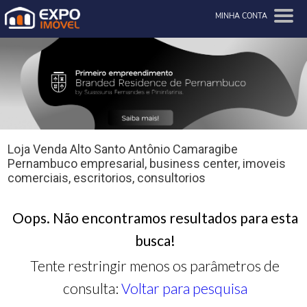
MINHA CONTA
Loja Venda Alto Santo Antônio Camaragibe
Pernambuco empresarial, business center, imoveis
comerciais, escritorios, consultorios
Oops. Não encontramos resultados para esta
busca!
Tente restringir menos os parâmetros de
consulta:
Voltar para pesquisa