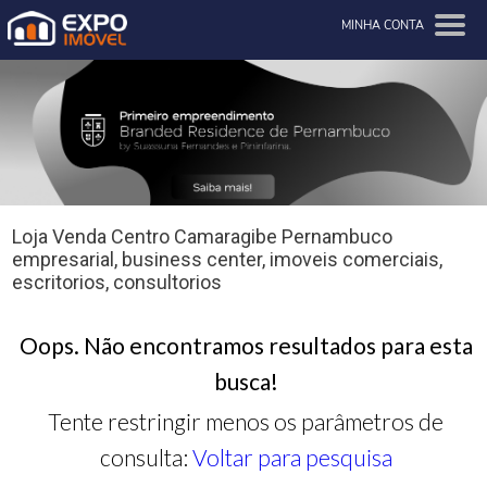
MINHA CONTA
Loja Venda Centro Camaragibe Pernambuco
empresarial, business center, imoveis comerciais,
escritorios, consultorios
Oops. Não encontramos resultados para esta
busca!
Tente restringir menos os parâmetros de
consulta:
Voltar para pesquisa