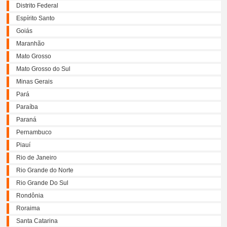
Distrito Federal
Espírito Santo
Goiás
Maranhão
Mato Grosso
Mato Grosso do Sul
Minas Gerais
Pará
Paraíba
Paraná
Pernambuco
Piauí
Rio de Janeiro
Rio Grande do Norte
Rio Grande Do Sul
Rondônia
Roraima
Santa Catarina